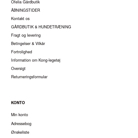
Ofelia Gårdbutik
ÅBNINGSTIDER
Kontakt os
GÅRDBUTIK & HUNDETRÆNING
Fragt og levering
Betingelser & Vilkår
Fortrolighed
Information om Kong-legetøj
Oversigt
Returneringsformular
KONTO
Min konto
Adressebog
Ønskeliste