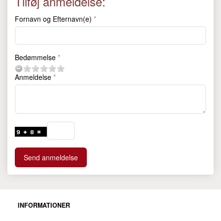
Tilføj anmeldelse:
Fornavn og Efternavn(e)
Bedømmelse
Anmeldelse
Send anmeldelse
INFORMATIONER