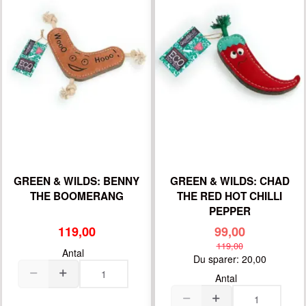
GREEN & WILDS: BENNY
GREEN & WILDS: CHAD
THE BOOMERANG
THE RED HOT CHILLI
PEPPER
119,00
99,00
119,00
Antal
Du sparer:
20,00
Antal