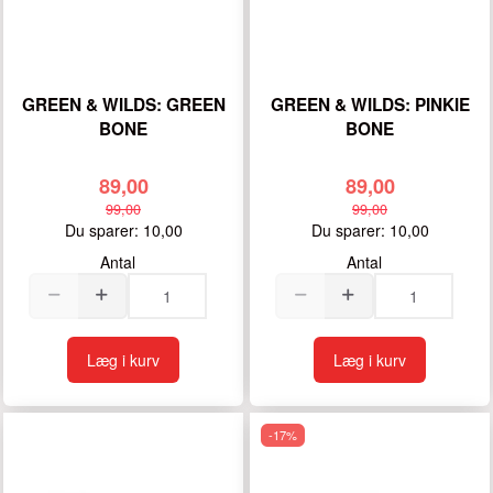
GREEN & WILDS: GREEN
GREEN & WILDS: PINKIE
BONE
BONE
89,00
89,00
99,00
99,00
Du sparer:
10,00
Du sparer:
10,00
Antal
Antal
Læg i kurv
Læg i kurv
-17%