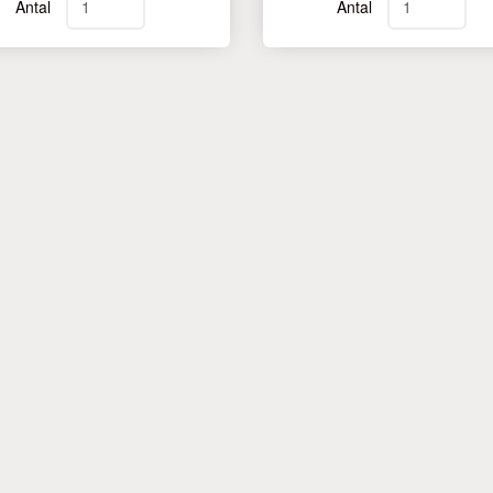
Antal
Antal