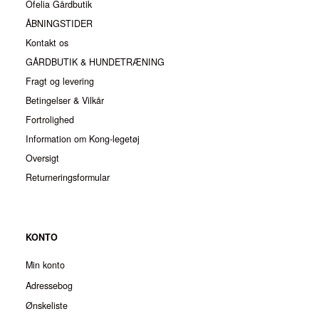
Ofelia Gårdbutik
ÅBNINGSTIDER
Kontakt os
GÅRDBUTIK & HUNDETRÆNING
Fragt og levering
Betingelser & Vilkår
Fortrolighed
Information om Kong-legetøj
Oversigt
Returneringsformular
KONTO
Min konto
Adressebog
Ønskeliste