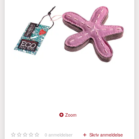
Zoom
0
anmeldelser
Skriv anmeldelse