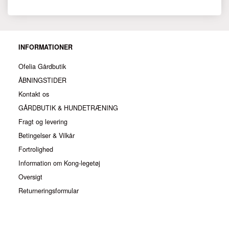
INFORMATIONER
Ofelia Gårdbutik
ÅBNINGSTIDER
Kontakt os
GÅRDBUTIK & HUNDETRÆNING
Fragt og levering
Betingelser & Vilkår
Fortrolighed
Information om Kong-legetøj
Oversigt
Returneringsformular