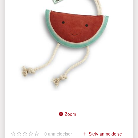
Zoom
0
anmeldelser
Skriv anmeldelse