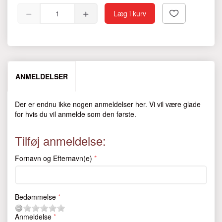
Læg i kurv
ANMELDELSER
Der er endnu ikke nogen anmeldelser her. Vi vil være glade
for hvis du vil anmelde som den første.
Tilføj anmeldelse:
Fornavn og Efternavn(e)
Bedømmelse
Anmeldelse