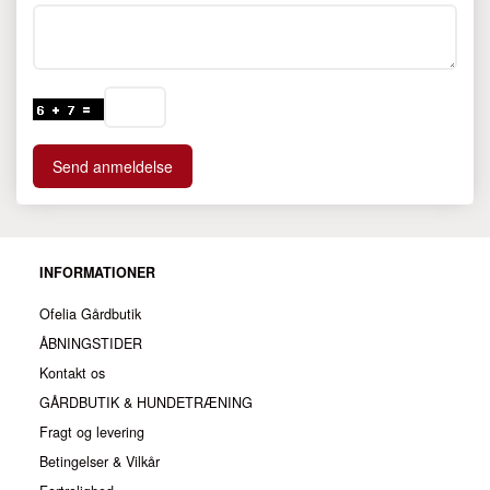
Send anmeldelse
INFORMATIONER
Ofelia Gårdbutik
ÅBNINGSTIDER
Kontakt os
GÅRDBUTIK & HUNDETRÆNING
Fragt og levering
Betingelser & Vilkår