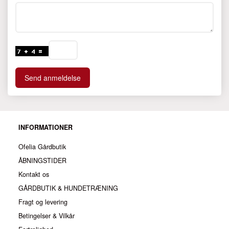
Send anmeldelse
INFORMATIONER
Ofelia Gårdbutik
ÅBNINGSTIDER
Kontakt os
GÅRDBUTIK & HUNDETRÆNING
Fragt og levering
Betingelser & Vilkår