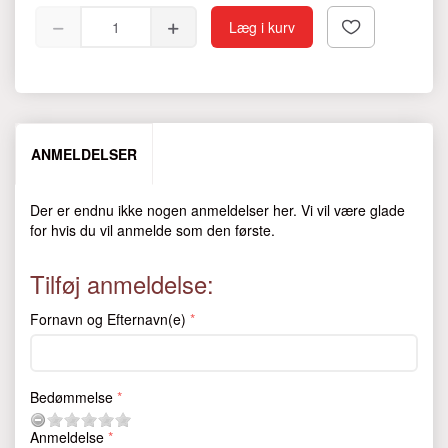
Læg i kurv
ANMELDELSER
Der er endnu ikke nogen anmeldelser her. Vi vil være glade
for hvis du vil anmelde som den første.
Tilføj anmeldelse:
Fornavn og Efternavn(e)
Bedømmelse
Anmeldelse