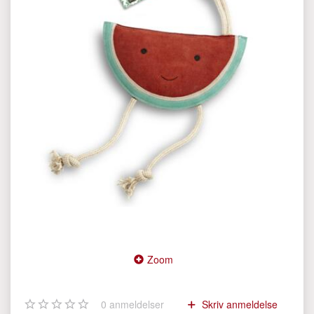
Zoom
0
anmeldelser
Skriv anmeldelse