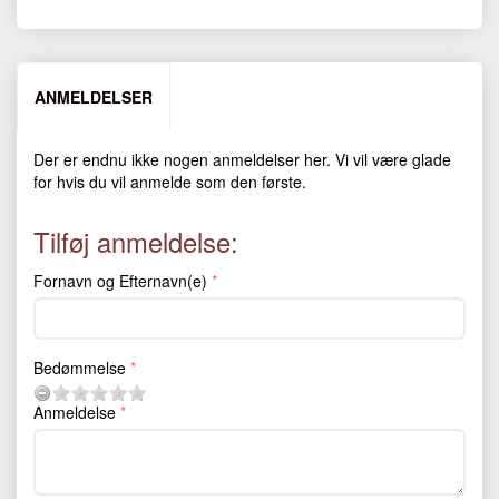
ANMELDELSER
Der er endnu ikke nogen anmeldelser her. Vi vil være glade
for hvis du vil anmelde som den første.
Tilføj anmeldelse:
Fornavn og Efternavn(e)
Bedømmelse
Anmeldelse