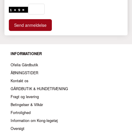
Send anmeldelse
INFORMATIONER
Ofelia Gårdbutik
ÅBNINGSTIDER
Kontakt os
GÅRDBUTIK & HUNDETRÆNING
Fragt og levering
Betingelser & Vilkår
Fortrolighed
Information om Kong-legetøj
Oversigt