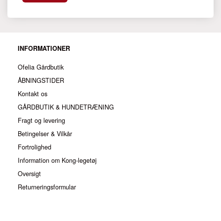
INFORMATIONER
Ofelia Gårdbutik
ÅBNINGSTIDER
Kontakt os
GÅRDBUTIK & HUNDETRÆNING
Fragt og levering
Betingelser & Vilkår
Fortrolighed
Information om Kong-legetøj
Oversigt
Returneringsformular