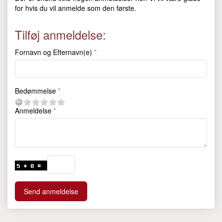
for hvis du vil anmelde som den første.
Tilføj anmeldelse:
Fornavn og Efternavn(e)
Bedømmelse
Anmeldelse
Send anmeldelse