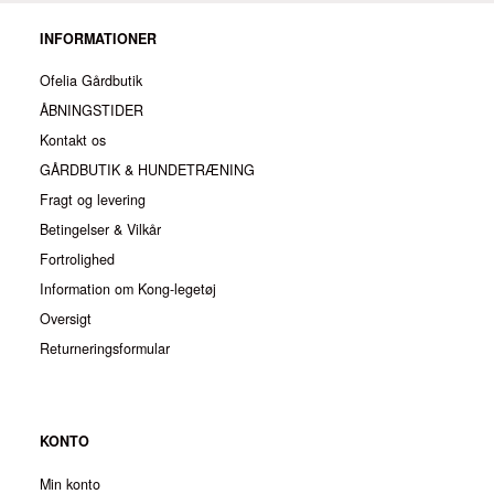
INFORMATIONER
Ofelia Gårdbutik
ÅBNINGSTIDER
Kontakt os
GÅRDBUTIK & HUNDETRÆNING
Fragt og levering
Betingelser & Vilkår
Fortrolighed
Information om Kong-legetøj
Oversigt
Returneringsformular
KONTO
Min konto