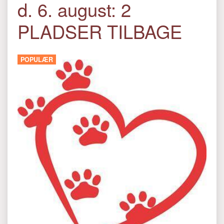
d. 6. august: 2
PLADSER TILBAGE
POPULÆR