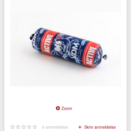
Zoom
0
anmeldelser
Skriv anmeldelse