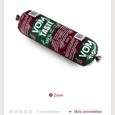
Zoom
0
anmeldelser
Skriv anmeldelse