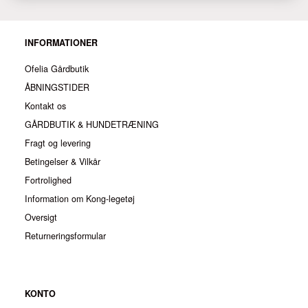
INFORMATIONER
Ofelia Gårdbutik
ÅBNINGSTIDER
Kontakt os
GÅRDBUTIK & HUNDETRÆNING
Fragt og levering
Betingelser & Vilkår
Fortrolighed
Information om Kong-legetøj
Oversigt
Returneringsformular
KONTO