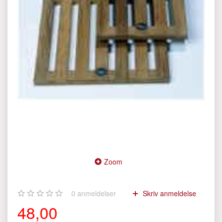
Zoom
0
anmeldelser
Skriv anmeldelse
48,00