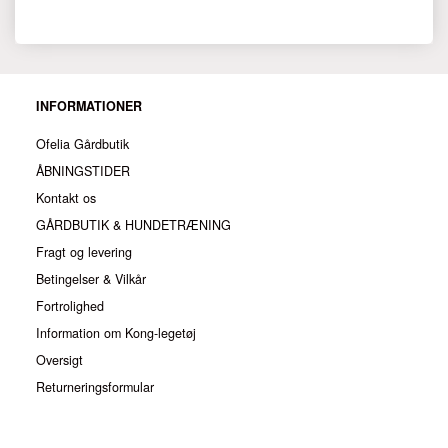
INFORMATIONER
Ofelia Gårdbutik
ÅBNINGSTIDER
Kontakt os
GÅRDBUTIK & HUNDETRÆNING
Fragt og levering
Betingelser & Vilkår
Fortrolighed
Information om Kong-legetøj
Oversigt
Returneringsformular