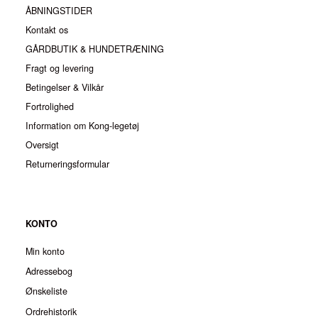
ÅBNINGSTIDER
Kontakt os
GÅRDBUTIK & HUNDETRÆNING
Fragt og levering
Betingelser & Vilkår
Fortrolighed
Information om Kong-legetøj
Oversigt
Returneringsformular
KONTO
Min konto
Adressebog
Ønskeliste
Ordrehistorik