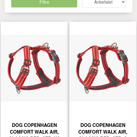
Filtre
DOG COPENHAGEN
DOG COPENHAGEN
COMFORT WALK AIR,
COMFORT WALK AIR,