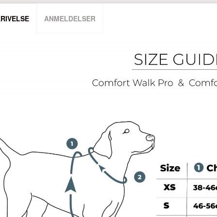
RIVELSE
ANMELDELSER