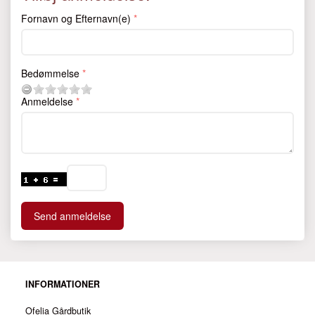
Fornavn og Efternavn(e)
Bedømmelse
Anmeldelse
Send anmeldelse
INFORMATIONER
Ofelia Gårdbutik