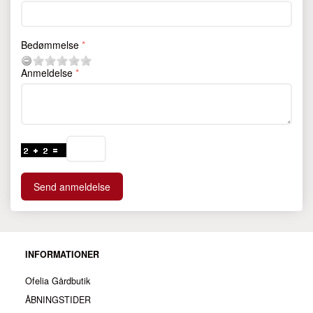
Bedømmelse
Anmeldelse
Send anmeldelse
INFORMATIONER
Ofelia Gårdbutik
ÅBNINGSTIDER