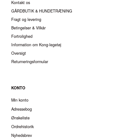
Kontakt os
GÅRDBUTIK & HUNDETRÆNING
Fragt og levering
Betingelser & Vilkår
Fortrolighed
Information om Kong-legetøj
Oversigt
Returneringsformular
KONTO
Min konto
Adressebog
Ønskeliste
Ordrehistorik
Nyhedsbrev