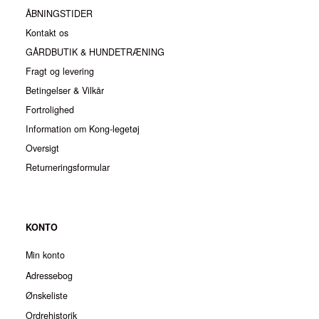
ÅBNINGSTIDER
Kontakt os
GÅRDBUTIK & HUNDETRÆNING
Fragt og levering
Betingelser & Vilkår
Fortrolighed
Information om Kong-legetøj
Oversigt
Returneringsformular
KONTO
Min konto
Adressebog
Ønskeliste
Ordrehistorik