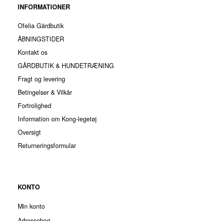
INFORMATIONER
Ofelia Gårdbutik
ÅBNINGSTIDER
Kontakt os
GÅRDBUTIK & HUNDETRÆNING
Fragt og levering
Betingelser & Vilkår
Fortrolighed
Information om Kong-legetøj
Oversigt
Returneringsformular
KONTO
Min konto
Adressebog