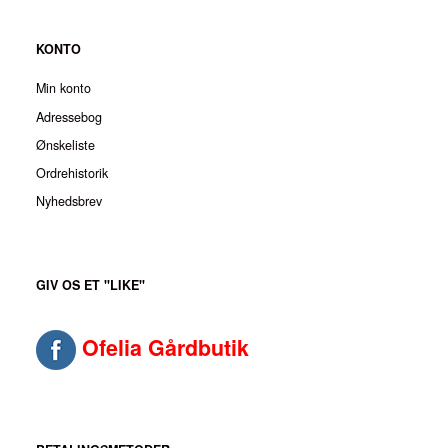
KONTO
Min konto
Adressebog
Ønskeliste
Ordrehistorik
Nyhedsbrev
GIV OS ET "LIKE"
Ofelia Gårdbutik