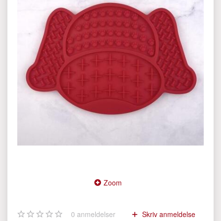
Zoom
0
anmeldelser
Skriv anmeldelse