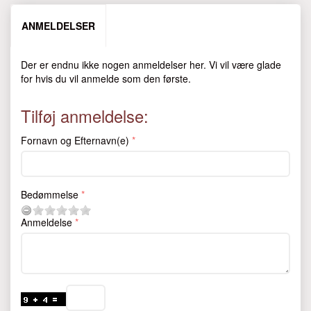
ANMELDELSER
Der er endnu ikke nogen anmeldelser her. Vi vil være glade
for hvis du vil anmelde som den første.
Tilføj anmeldelse:
Fornavn og Efternavn(e)
Bedømmelse
Anmeldelse