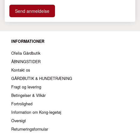
Send anmeldelse
INFORMATIONER
Ofelia Gårdbutik
ÅBNINGSTIDER
Kontakt os
GÅRDBUTIK & HUNDETRÆNING
Fragt og levering
Betingelser & Vilkår
Fortrolighed
Information om Kong-legetøj
Oversigt
Returneringsformular