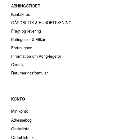
ÅBNINGSTIDER
Kontakt os
GÅRDBUTIK & HUNDETRÆNING
Fragt og levering
Betingelser & Vilkår
Fortrolighed
Information om Kong-legetøj
Oversigt
Returneringsformular
KONTO
Min konto
Adressebog
Ønskeliste
Ordrehistorik