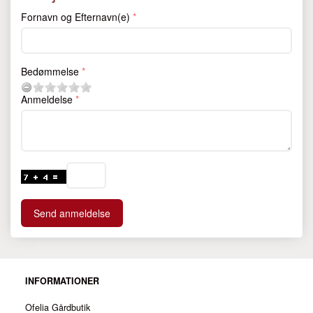
Fornavn og Efternavn(e)
Bedømmelse
Anmeldelse
Send anmeldelse
INFORMATIONER
Ofelia Gårdbutik