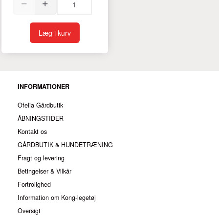
Læg i kurv
INFORMATIONER
Ofelia Gårdbutik
ÅBNINGSTIDER
Kontakt os
GÅRDBUTIK & HUNDETRÆNING
Fragt og levering
Betingelser & Vilkår
Fortrolighed
Information om Kong-legetøj
Oversigt