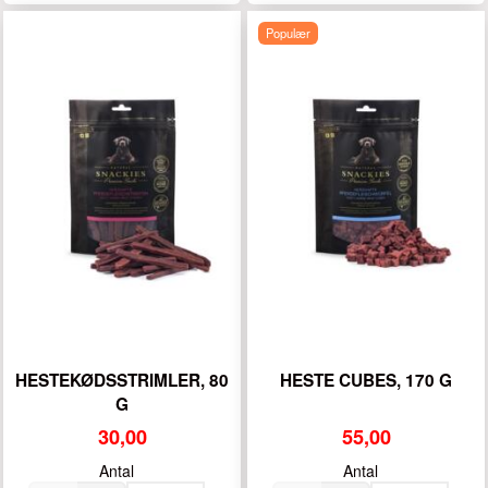
Populær
HESTEKØDSSTRIMLER, 80
HESTE CUBES, 170 G
G
30,00
55,00
Antal
Antal