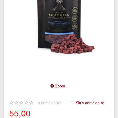
Zoom
0
anmeldelser
Skriv anmeldelse
55,00