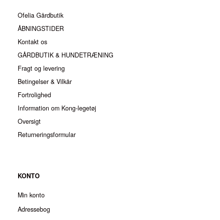
Ofelia Gårdbutik
ÅBNINGSTIDER
Kontakt os
GÅRDBUTIK & HUNDETRÆNING
Fragt og levering
Betingelser & Vilkår
Fortrolighed
Information om Kong-legetøj
Oversigt
Returneringsformular
KONTO
Min konto
Adressebog