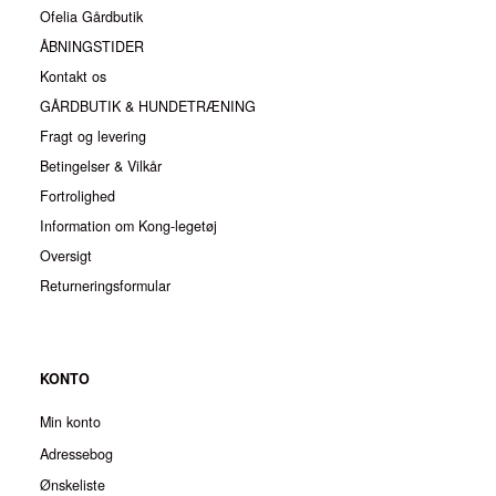
Ofelia Gårdbutik
ÅBNINGSTIDER
Kontakt os
GÅRDBUTIK & HUNDETRÆNING
Fragt og levering
Betingelser & Vilkår
Fortrolighed
Information om Kong-legetøj
Oversigt
Returneringsformular
KONTO
Min konto
Adressebog
Ønskeliste