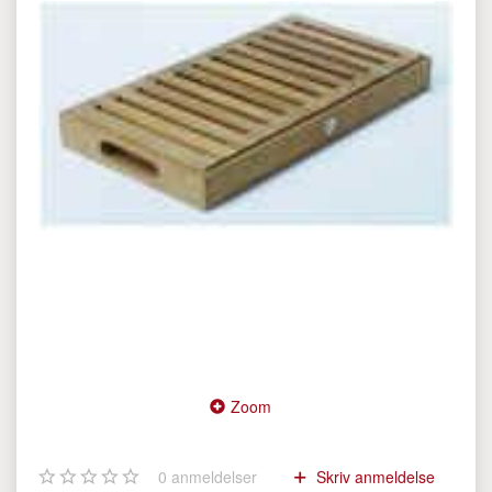
Zoom
0
anmeldelser
Skriv anmeldelse