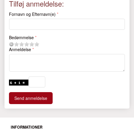
Tilføj anmeldelse:
Fornavn og Efternavn(e)
Bedømmelse
Anmeldelse
Send anmeldelse
INFORMATIONER