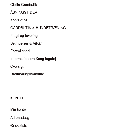
Ofelia Gårdbutik
ÅBNINGSTIDER
Kontakt os
GÅRDBUTIK & HUNDETRÆNING
Fragt og levering
Betingelser & Vilkår
Fortrolighed
Information om Kong-legetøj
Oversigt
Returneringsformular
KONTO
Min konto
Adressebog
Ønskeliste