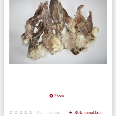
Zoom
0
anmeldelser
Skriv anmeldelse