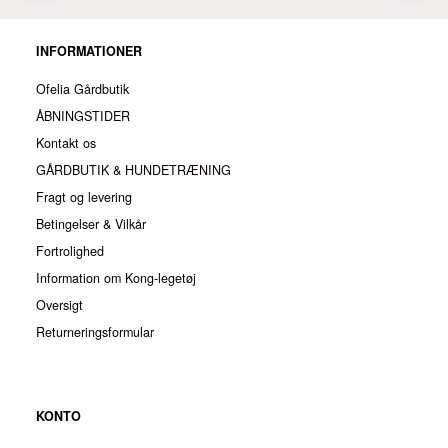
INFORMATIONER
Ofelia Gårdbutik
ÅBNINGSTIDER
Kontakt os
GÅRDBUTIK & HUNDETRÆNING
Fragt og levering
Betingelser & Vilkår
Fortrolighed
Information om Kong-legetøj
Oversigt
Returneringsformular
KONTO