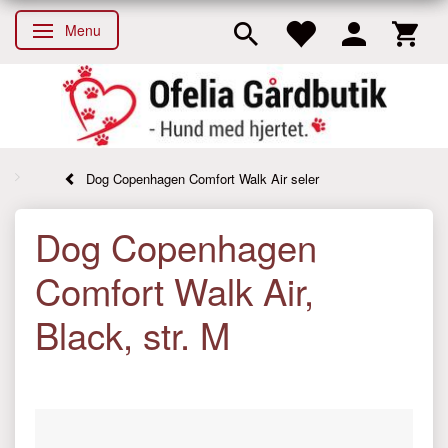
Menu
Skifte navigation
Dog Copenhagen Comfort Walk Air seler
Dog Copenhagen
Comfort Walk Air,
Black, str. M