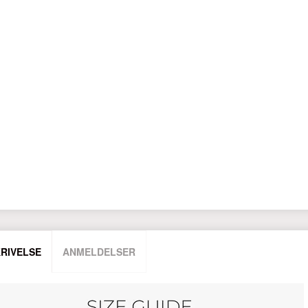
RIVELSE
ANMELDELSER