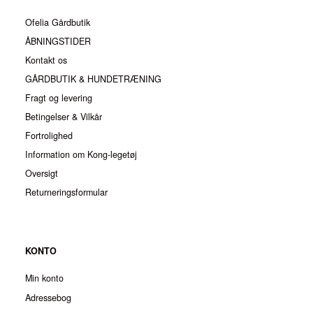
Ofelia Gårdbutik
ÅBNINGSTIDER
Kontakt os
GÅRDBUTIK & HUNDETRÆNING
Fragt og levering
Betingelser & Vilkår
Fortrolighed
Information om Kong-legetøj
Oversigt
Returneringsformular
KONTO
Min konto
Adressebog