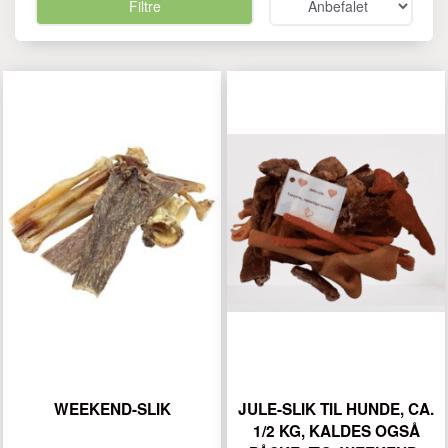
Filtre
WEEKEND-SLIK
JULE-SLIK TIL HUNDE, CA.
1/2 KG, KALDES OGSÅ