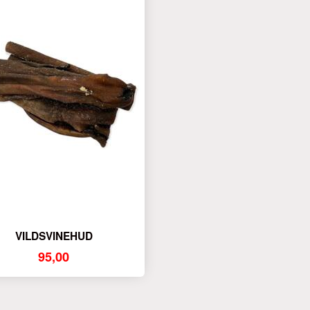
VILDSVINEHUD
95,00