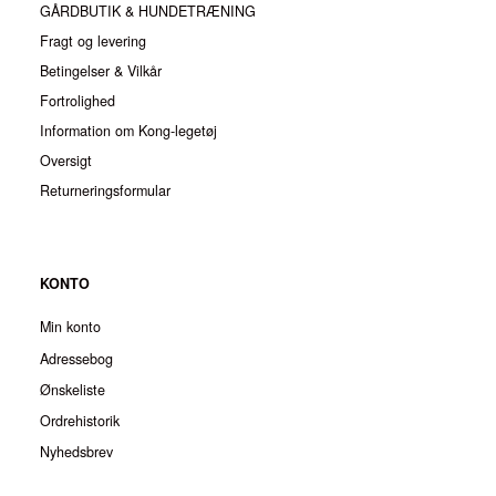
GÅRDBUTIK & HUNDETRÆNING
Fragt og levering
Betingelser & Vilkår
Fortrolighed
Information om Kong-legetøj
Oversigt
Returneringsformular
KONTO
Min konto
Adressebog
Ønskeliste
Ordrehistorik
Nyhedsbrev