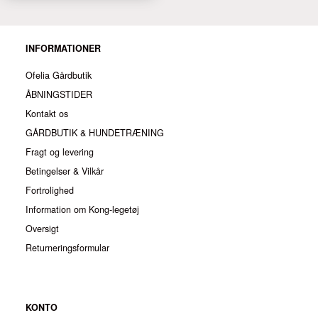
INFORMATIONER
Ofelia Gårdbutik
ÅBNINGSTIDER
Kontakt os
GÅRDBUTIK & HUNDETRÆNING
Fragt og levering
Betingelser & Vilkår
Fortrolighed
Information om Kong-legetøj
Oversigt
Returneringsformular
KONTO