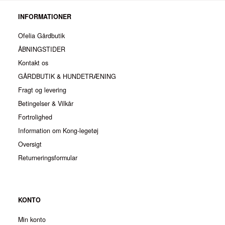
INFORMATIONER
Ofelia Gårdbutik
ÅBNINGSTIDER
Kontakt os
GÅRDBUTIK & HUNDETRÆNING
Fragt og levering
Betingelser & Vilkår
Fortrolighed
Information om Kong-legetøj
Oversigt
Returneringsformular
KONTO
Min konto