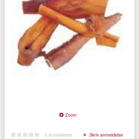
Zoom
0
anmeldelser
Skriv anmeldelse