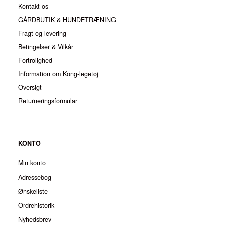
Kontakt os
GÅRDBUTIK & HUNDETRÆNING
Fragt og levering
Betingelser & Vilkår
Fortrolighed
Information om Kong-legetøj
Oversigt
Returneringsformular
KONTO
Min konto
Adressebog
Ønskeliste
Ordrehistorik
Nyhedsbrev